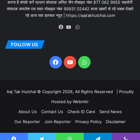
करना है संपर्क करें प्रधान संपादक अनिल जैन मोबाइल नंबर 877 062 9955 सहयोगी
संपादक कमलेश राव पवार मोबाइल नंबर 99931 02442 ताजा खबरों से रहे रूबरू देखते
रहे आज तक हलचल न्यूज़ | https://aajtakhulchal.com
FOLLOW US
Aaj Tak Hulchal © Copyright 2026, All Rights Reserved | Proudly
Hosted by
Webmitr
About Us
Contact Us
Check ID Card
Send News
Our Reporter
Join Reporter
Privacy Policy
Disclaimer