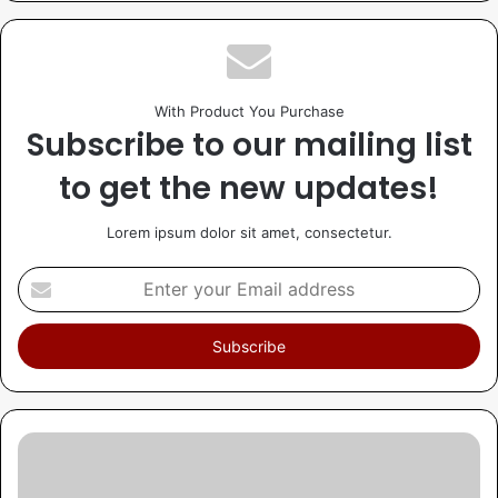
With Product You Purchase
Subscribe to our mailing list
to get the new updates!
Lorem ipsum dolor sit amet, consectetur.