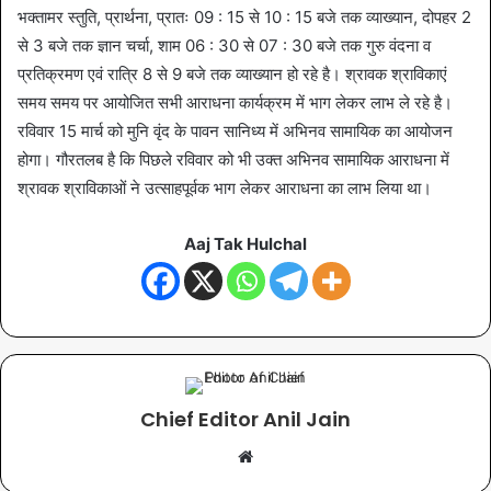
भक्तामर स्तुति, प्रार्थना, प्रातः 09 : 15 से 10 : 15 बजे तक व्याख्यान, दोपहर 2
से 3 बजे तक ज्ञान चर्चा, शाम 06 : 30 से 07 : 30 बजे तक गुरु वंदना व
प्रतिक्रमण एवं रात्रि 8 से 9 बजे तक व्याख्यान हो रहे है। श्रावक श्राविकाएं
समय समय पर आयोजित सभी आराधना कार्यक्रम में भाग लेकर लाभ ले रहे है।
रविवार 15 मार्च को मुनि वृंद के पावन सानिध्य में अभिनव सामायिक का आयोजन
होगा। गौरतलब है कि पिछले रविवार को भी उक्त अभिनव सामायिक आराधना में
श्रावक श्राविकाओं ने उत्साहपूर्वक भाग लेकर आराधना का लाभ लिया था।
Aaj Tak Hulchal
Chief Editor Anil Jain