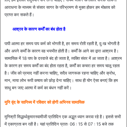
आराधना के माध्यम से संसार सागर के परिभ्रमण से मुक्त होकर हम मोक्षत्व को
प्राप्त कर सकते हैं।
आश्रव के कारण कर्मों का बंध होता है
पापी आत्मा हर समय पाप कर्म को भोगती है, हर समय रोती रहती है, दुःख भोगती है
और अपने कर्मों के कारण वह भयभीत होती है। कर्मों के आने का द्वारा आश्रम है।
सामायिक में 18 पाप के दरवाजे बंद हो जाता है, व्यक्ति संवर में आ जाता है। आश्रम
के कारण हर समय कर्मों का बंद होता रहता है, कर्मों का कचरा हर समय चालू रहता
है। जीव को प्रमाद नहीं करना चाहिए, सदैव जागरूक रहना चाहिए और क्रोध,
मान, माया लोभ रूपी कषाय को छोड़ देना चाहिए। साथ ही योग ऐसा बनाएं कि हम
साधु बन जाए आत्मा में कर्म का बंधन नहीं करें।
मुनि वृंद के सानिध्य में रविवार को होगी अभिनव सामायिक
मुनिश्री सिद्धार्थकुमारस्वामीजी प्रतिदिन एक अद्भुत ध्यान करवा रहे है। इससे सभी
में एकाग्रता बन रही है। यहां प्रतिदिन प्रातः 06 : 15 से 07 : 15 बजे तक