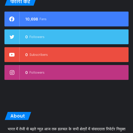
फॉलो करें
10,698
Fans
0
Followers
0
Subscribers
0
Followers
About
भारत में तेजी से बढ़ते न्यूज़ आज तक हलचल के सभी क्षेत्रों में संवाददाता रिपोर्टर नियुक्त