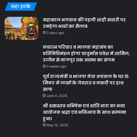
ज़रा हटके
महाकाल भगवान की पहली शाही सवारी पर
उमड़ेगा भक्तों का सैलाब
3 days ago
नवरत्न परिवार व मालवा महासंघ का
प्रतिनिधिमंडल होगा चातुर्मास प्रवेश में शामिल,
उज्जैन से नागपुर तक आस्था का संगम
3 weeks ago
पूर्व राज्यमंत्री व भाजपा नेता अग्रवाल के घर 15
मिनट में लाखों के जेवरात व नकदी पर हाथ
साफ
June 4, 2026
श्री शक्रस्तव अभिषेक एवं शांति धारा का भव्य
आयोजन श्रद्धा एवं भक्तिभाव के साथ सम्पन्न
हुआ।
May 15, 2026