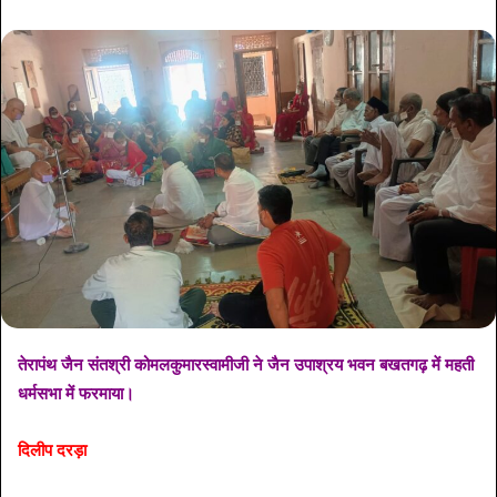
तेरापंथ जैन संतश्री कोमलकुमारस्वामीजी ने जैन उपाश्रय भवन बखतगढ़ में महती
धर्मसभा में फरमाया।
दिलीप दरड़ा