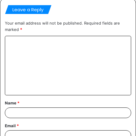
Leave a Reply
Your email address will not be published.
Required fields are
marked
*
Comment
*
Name
*
Email
*