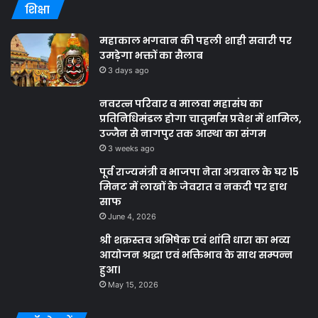
शिक्षा
महाकाल भगवान की पहली शाही सवारी पर
उमड़ेगा भक्तों का सैलाब
3 days ago
नवरत्न परिवार व मालवा महासंघ का
प्रतिनिधिमंडल होगा चातुर्मास प्रवेश में शामिल,
उज्जैन से नागपुर तक आस्था का संगम
3 weeks ago
पूर्व राज्यमंत्री व भाजपा नेता अग्रवाल के घर 15
मिनट में लाखों के जेवरात व नकदी पर हाथ
साफ
June 4, 2026
श्री शक्रस्तव अभिषेक एवं शांति धारा का भव्य
आयोजन श्रद्धा एवं भक्तिभाव के साथ सम्पन्न
हुआ।
May 15, 2026