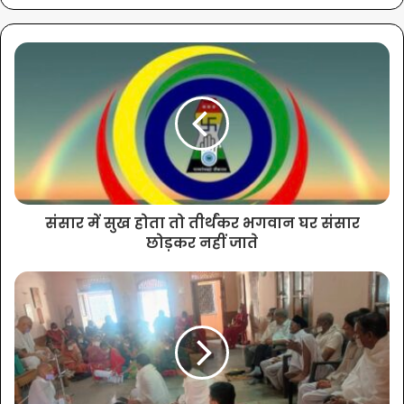
संसार में सुख होता तो तीर्थंकर भगवान घर संसार
छोड़कर नहीं जाते