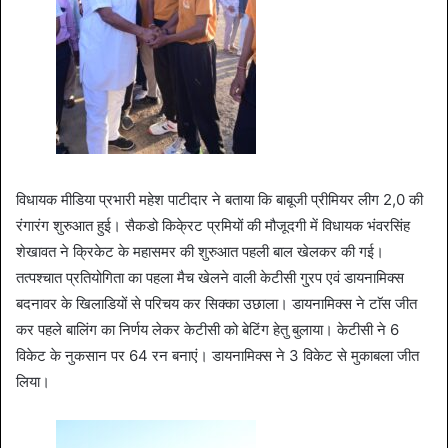
विधायक मीडिया प्रभारी महेश पाटीदार ने बताया कि बाबूजी प्रीमियर लीग 2,0 की
रंगारंग शुरुआत हुई। सैकडो किके्रट प्रमियों की मौजूदगी में विधायक भंवरसिंह
शेखावत ने क्रिकेट के महासमर की शुरुआत पहली बाल खेलकर की गई।
तत्पश्चात प्रतियोगिता का पहला मैच खेलने वाली केटीसी गु्रप एवं डायनामिक्स
बदनावर के खिलाडियों से परिचय कर सिक्का उछाला। डायनामिक्स ने टाॅस जीत
कर पहले बालिंग का निर्णय लेकर केटीसी को बेटिंग हेतु बुलाया। केटीसी ने 6
विकेट के नुकसान पर 64 रन बनाएं। डायनामिक्स ने 3 विकेट से मुकाबला जीत
लिया।