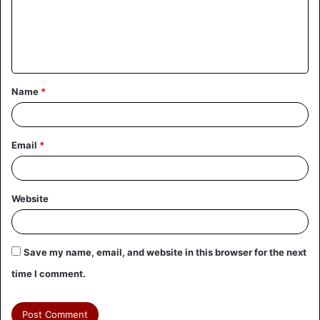
Name
*
Email
*
Website
Save my name, email, and website in this browser for the next
time I comment.