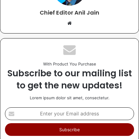
Chief Editor Anil Jain
With Product You Purchase
Subscribe to our mailing list
to get the new updates!
Lorem ipsum dolor sit amet, consectetur.