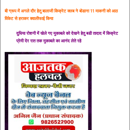
बी ग्रूप में अगले दौर हेतु बालाजी किक्रेट क्लब ने बोडाना 11 माकनी को आठ
विकेट से हराकर क्वालीफाई किया
दुधिया रोशनी में खेले गए मुकाबले को देखने हेतु बडी तादाद में किक्रेट
प्रेमी देर रात तक मुकाबले का आनंद लेते रहे