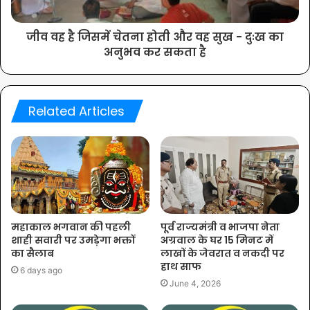
जीव वह है जिसमें चेतना होती और वह सुख - दुःख का
अनुभव कर सकता है
Related Articles
महाकाल भगवान की पहली
पूर्व राज्यमंत्री व भाजपा नेता
शाही सवारी पर उमड़ेगा भक्तों
अग्रवाल के घर 15 मिनट में
का सैलाब
लाखों के जेवरात व नकदी पर
हाथ साफ
6 days ago
June 4, 2026