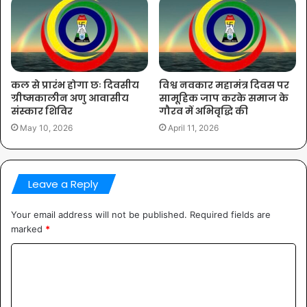
कल से प्रारंभ होगा छः दिवसीय
विश्व नवकार महामंत्र दिवस पर
ग्रीष्मकालीन अणु आवासीय
सामूहिक जाप करके समाज के
संस्कार शिविर
गौरव में अभिवृद्धि की
May 10, 2026
April 11, 2026
Leave a Reply
Your email address will not be published.
Required fields are
marked
*
Comment
*