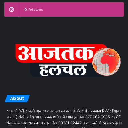
0
Followers
About
भारत में तेजी से बढ़ते न्यूज़ आज तक हलचल के सभी क्षेत्रों में संवाददाता रिपोर्टर नियुक्त
करना है संपर्क करें प्रधान संपादक अनिल जैन मोबाइल नंबर 877 062 9955 सहयोगी
संपादक कमलेश राव पवार मोबाइल नंबर 99931 02442 ताजा खबरों से रहे रूबरू देखते