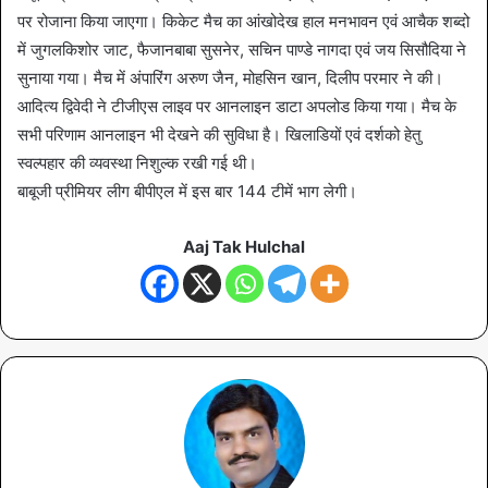
पर रोजाना किया जाएगा। किकेट मैच का आंखोदेख हाल मनभावन एवं आचैक शब्दो
में जुगलकिशोर जाट, फैजानबाबा सुसनेर, सचिन पाण्डे नागदा एवं जय सिसौदिया ने
सुनाया गया। मैच में अंपारिंग अरुण जैन, मोहसिन खान, दिलीप परमार ने की।
आदित्य द्विवेदी ने टीजीएस लाइव पर आनलाइन डाटा अपलोड किया गया। मैच के
सभी परिणाम आनलाइन भी देखने की सुविधा है। खिलाडियों एवं दर्शको हेतु
स्वल्पहार की व्यवस्था निशुल्क रखी गई थी।
बाबूजी प्रीमियर लीग बीपीएल में इस बार 144 टीमें भाग लेगी।
Aaj Tak Hulchal