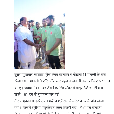
दुसरा मुकाबला स्वतंत्र प्रेस क्लब बदनावर व बोडाना 11 माकनी के बीच
खेला गया। माकनी ने टाॅस जीत कर पहले बल्लेबाजी कर 5 विकेट पर 119
बनाए। जवाब में बदनावर टीम निर्धारित ओवर में मात्र 38 रन ही बना
सकी। 81 रन से मुकाबला हार गई।
तीसरा मुकाबला कृषि उपज मंडी व श्रीराम किक्रेट क्लब के बीच खेजा
गया। जिसमें श्रीराम क्रिके्रट क्लब विजयी रही। चैथा मैच बालाजी