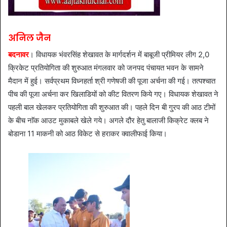
अनिल जैन
बदनावर
। विधायक भंवरसिंह शेखावत के मार्गदर्शन में बाबूजी प्रीमियर लीग 2,0
क्रिकेट प्रतियोगिता की शुरुआत मंगलवार को जनपद पंचायत भवन के सामने
मैदान में हुई। सर्वप्रथम विध्नहर्ता श्री गणेषजी की पूजा अर्चना की गई। तत्पश्चात
पीच की पूजा अर्चना कर खिलाडियों को कीट वितरण किये गए। विधायक शेखावत ने
पहली बाल खेलकर प्रतियोगिता की शुरुआत की। पहले दिन बी गु्रप की आठ टीमों
के बीच नाॅक आउट मुकाबले खेले गये। अगले दौर हेतु बालाजी किक्रेट क्लब ने
बोडाना 11 माकनी को आठ विकेट से हराकर क्वालीफाई किया।