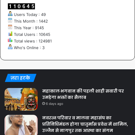
Users Today : 49
This Month : 1442
This Year : 9145
Total Users : 10645
Total views : 124981
Who's Online : 3
ज़रा हटके
महाकाल भगवान की पहली शाही सवारी पर
उमड़ेगा भक्तों का सैलाब
6 days ago
नवरत्न परिवार व मालवा महासंघ का
प्रतिनिधिमंडल होगा चातुर्मास प्रवेश में शामिल,
उज्जैन से नागपुर तक आस्था का संगम