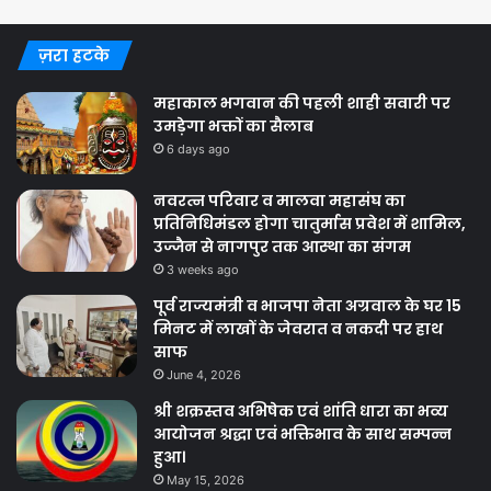
ज़रा हटके
महाकाल भगवान की पहली शाही सवारी पर
उमड़ेगा भक्तों का सैलाब
6 days ago
नवरत्न परिवार व मालवा महासंघ का
प्रतिनिधिमंडल होगा चातुर्मास प्रवेश में शामिल,
उज्जैन से नागपुर तक आस्था का संगम
3 weeks ago
पूर्व राज्यमंत्री व भाजपा नेता अग्रवाल के घर 15
मिनट में लाखों के जेवरात व नकदी पर हाथ
साफ
June 4, 2026
श्री शक्रस्तव अभिषेक एवं शांति धारा का भव्य
आयोजन श्रद्धा एवं भक्तिभाव के साथ सम्पन्न
हुआ।
May 15, 2026