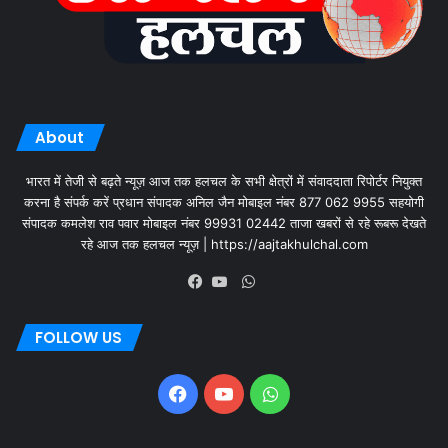
About
भारत में तेजी से बढ़ते न्यूज़ आज तक हलचल के सभी क्षेत्रों में संवाददाता रिपोर्टर नियुक्त
करना है संपर्क करें प्रधान संपादक अनिल जैन मोबाइल नंबर 877 062 9955 सहयोगी
संपादक कमलेश राव पवार मोबाइल नंबर 99931 02442 ताजा खबरों से रहे रूबरू देखते
रहे आज तक हलचल न्यूज़ | https://aajtakhulchal.com
FOLLOW US