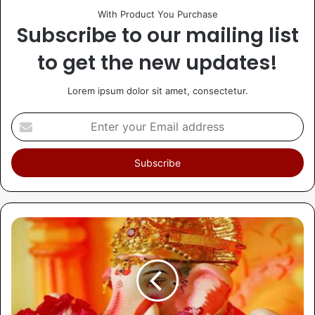
With Product You Purchase
Subscribe to our mailing list
to get the new updates!
Lorem ipsum dolor sit amet, consectetur.