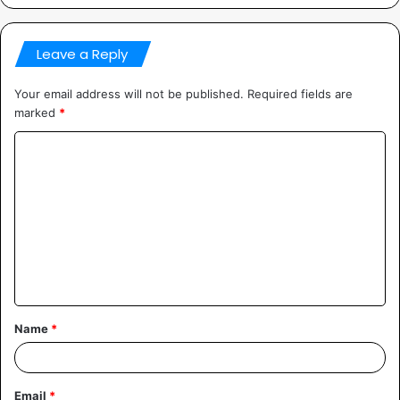
Leave a Reply
Your email address will not be published.
Required fields are
marked
*
Comment
*
Name
*
Email
*