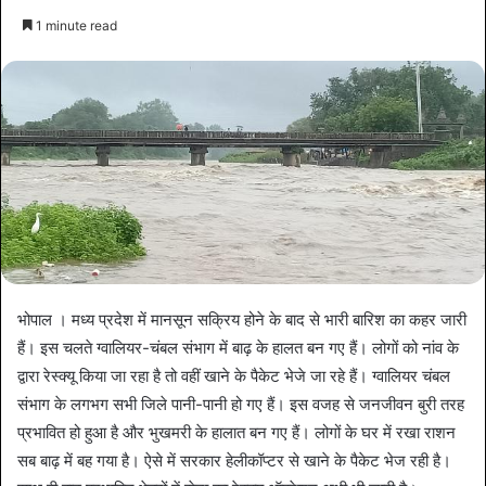
1 minute read
भोपाल । मध्य प्रदेश में मानसून स‎क्रिय होने के बाद से भारी बा‎रिश का कहर जारी
हैं। इस चलते ग्वा‎लियर-चंबल संभाग में बाढ़ के हालत बन गए हैं। लोगों को नांव के
द्वारा रेस्क्यू ‎किया जा रहा है तो वहीं खाने के पैकेट भेजे जा रहे हैं। ग्वालियर चंबल
संभाग के लगभग सभी जिले पानी-पानी हो गए हैं। इस वजह से जनजीवन बुरी तरह
प्रभा‎वित हो हुआ है और भुखमरी के हालात बन गए हैं। लोगों के घर में रखा राशन
सब बाढ़ में बह गया है। ऐसे में सरकार हेलीकॉप्टर से खाने के पैकेट भेज रही है।