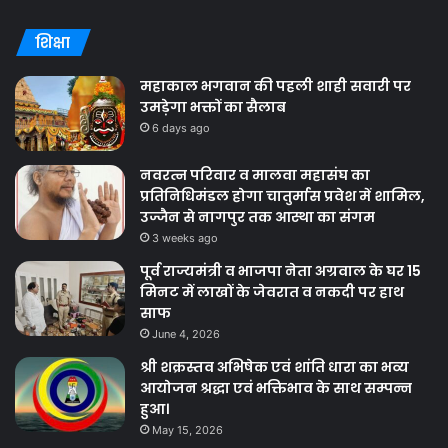
शिक्षा
महाकाल भगवान की पहली शाही सवारी पर
उमड़ेगा भक्तों का सैलाब
6 days ago
नवरत्न परिवार व मालवा महासंघ का
प्रतिनिधिमंडल होगा चातुर्मास प्रवेश में शामिल,
उज्जैन से नागपुर तक आस्था का संगम
3 weeks ago
पूर्व राज्यमंत्री व भाजपा नेता अग्रवाल के घर 15
मिनट में लाखों के जेवरात व नकदी पर हाथ
साफ
June 4, 2026
श्री शक्रस्तव अभिषेक एवं शांति धारा का भव्य
आयोजन श्रद्धा एवं भक्तिभाव के साथ सम्पन्न
हुआ।
May 15, 2026