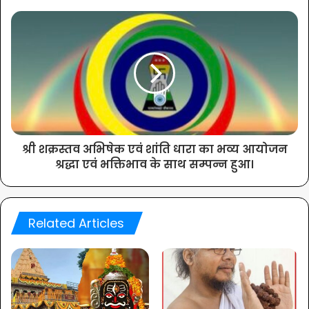
श्री शक्रस्तव अभिषेक एवं शांति धारा का भव्य आयोजन
श्रद्धा एवं भक्तिभाव के साथ सम्पन्न हुआ।
Related Articles