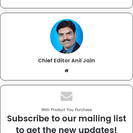
Chief Editor Anil Jain
With Product You Purchase
Subscribe to our mailing list
to get the new updates!