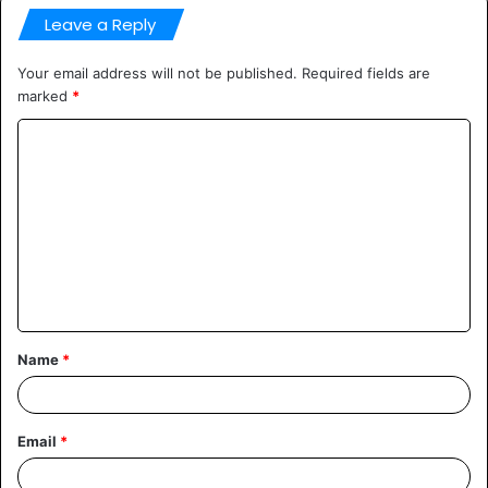
Leave a Reply
Your email address will not be published.
Required fields are
marked
*
Comment
*
Name
*
Email
*