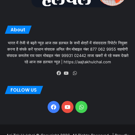
About
भारत में तेजी से बढ़ते न्यूज़ आज तक हलचल के सभी क्षेत्रों में संवाददाता रिपोर्टर नियुक्त
करना है संपर्क करें प्रधान संपादक अनिल जैन मोबाइल नंबर 877 062 9955 सहयोगी
संपादक कमलेश राव पवार मोबाइल नंबर 99931 02442 ताजा खबरों से रहे रूबरू देखते
रहे आज तक हलचल न्यूज़ | https://aajtakhulchal.com
FOLLOW US