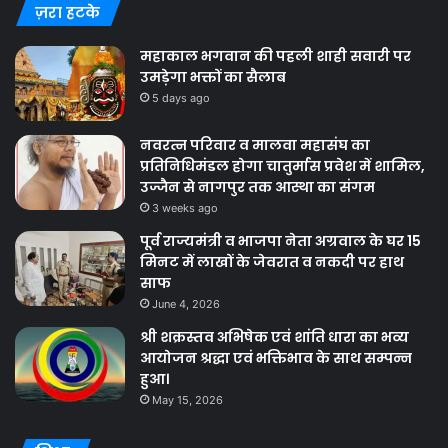
ज़रा हटके
महाकाल भगवान की पहली शाही सवारी पर
उमड़ेगा भक्तों का सैलाब
5 days ago
नवरत्न परिवार व मालवा महासंघ का
प्रतिनिधिमंडल होगा चातुर्मास प्रवेश में शामिल,
उज्जैन से नागपुर तक आस्था का संगम
3 weeks ago
पूर्व राज्यमंत्री व भाजपा नेता अग्रवाल के घर 15
मिनट में लाखों के जेवरात व नकदी पर हाथ
साफ
June 4, 2026
श्री शक्रस्तव अभिषेक एवं शांति धारा का भव्य
आयोजन श्रद्धा एवं भक्तिभाव के साथ सम्पन्न
हुआ।
May 15, 2026