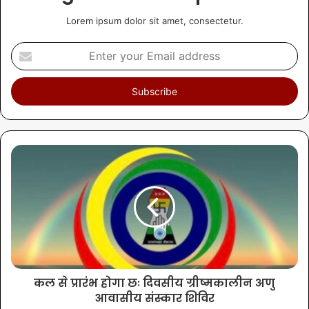
Lorem ipsum dolor sit amet, consectetur.
कल से प्रारंभ होगा छः दिवसीय ग्रीष्मकालीन अणु
आवासीय संस्कार शिविर