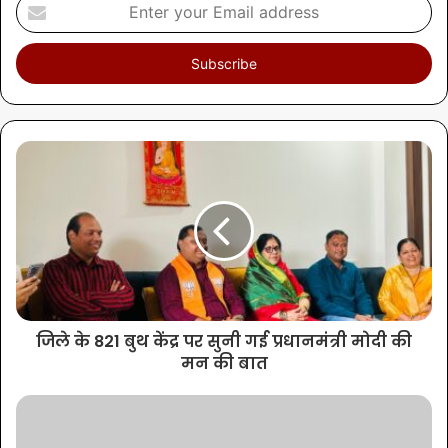
जिले के 821 बुथ केंद्र पर सुनी गई प्रधानमंत्री मोदी की
मन की बात