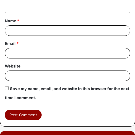
Name
*
Email
*
Website
Save my name, email, and website in this browser for the next
time I comment.