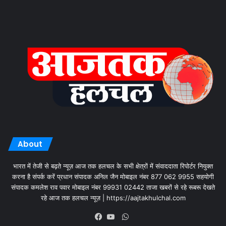
About
भारत में तेजी से बढ़ते न्यूज़ आज तक हलचल के सभी क्षेत्रों में संवाददाता रिपोर्टर नियुक्त
करना है संपर्क करें प्रधान संपादक अनिल जैन मोबाइल नंबर 877 062 9955 सहयोगी
संपादक कमलेश राव पवार मोबाइल नंबर 99931 02442 ताजा खबरों से रहे रूबरू देखते
रहे आज तक हलचल न्यूज़ | https://aajtakhulchal.com