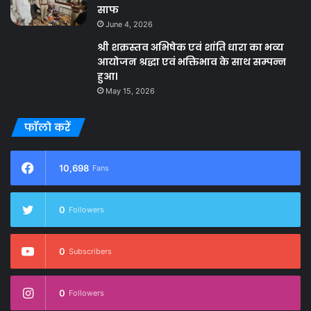
साफ
June 4, 2026
श्री शक्रस्तव अभिषेक एवं शांति धारा का भव्य
आयोजन श्रद्धा एवं भक्तिभाव के साथ सम्पन्न
हुआ।
May 15, 2026
फॉलो करें
10,698
Fans
0
Followers
0
Subscribers
0
Followers