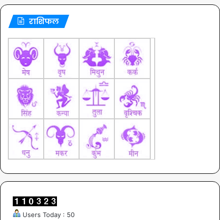
राशिफल
Users Today : 50