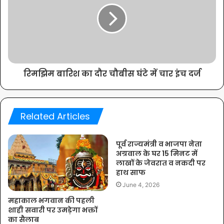
रिमझिम बारिश का दौर चौबीस घंटे में चार इंच दर्ज
Related Articles
पूर्व राज्यमंत्री व भाजपा नेता
अग्रवाल के घर 15 मिनट में
लाखों के जेवरात व नकदी पर
हाथ साफ
June 4, 2026
महाकाल भगवान की पहली
शाही सवारी पर उमड़ेगा भक्तों
का सैलाब