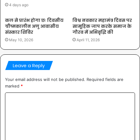
4 days ago
कल से प्रारंभ होगा छः दिवसीय
विश्व नवकार महामंत्र दिवस पर
ग्रीष्मकालीन अणु आवासीय
सामूहिक जाप करके समाज के
संस्कार शिविर
गौरव में अभिवृद्धि की
May 10, 2026
April 11, 2026
Leave a Reply
Your email address will not be published.
Required fields are
marked
*
Comment
*