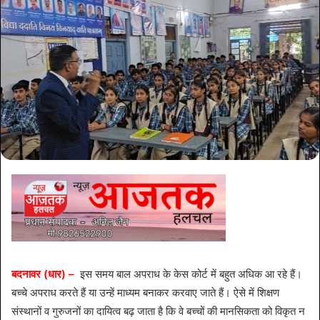
बदनावर (धार) –
इस समय बाल अपराध के केस कोर्ट में बहुत अधिक आ रहे हैं।
बच्चे अपराध करते हैं या उन्हें माध्यम बनाकर करवाए जाते हैं। ऐसे में शिक्षण
संस्थानों व गुरुजनों का दायित्व बढ़ जाता है कि वे बच्चों की मानसिकता को विकृत न