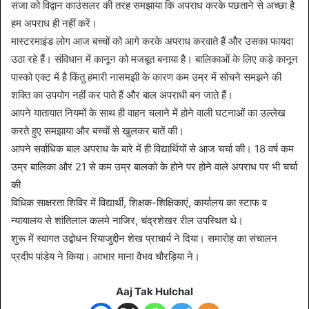
सजा को विद्वान काउंसलर की तरह समझाया कि अपराध करके पछताने से अच्छा है
हम अपराध ही नहीं करें।
मास्टरमाइंड लोग आज बच्चों को आगे करके अपराध करवाते हैं और उसका फायदा
उठा रहे हैं। संविधान में कानून को मजबूत बनाया है। बालिकाओं के लिए कड़े कानून
पास्को एक्ट में है किंतु हमारी नासमझी के कारण कम उम्र में सोचने समझने की
शक्ति का उपयोग नहीं कर पाते हैं और बाल अपराधी बन जाते हैं।
आपने यातायात नियमों के साथ ही वाहन चलाने में होने वाली घटनाओं का उल्लेख
करते हुए समझाया और बच्चों से खुलकर बातें की।
आपने सर्वाधिक बाल अपराध के बारे में ही विद्यार्थियों से आज चर्चा की। 18 वर्ष कम
उम्र बालिका और 21 से कम उम्र बालको के होने पर होने वाले अपराध पर भी चर्चा
की
विधिक साक्षरता शिविर में विद्यार्थी, शिक्षक-शिक्षिकाएं, कार्यालय का स्टाफ व
न्यायालय से शांतिलाल कलमे नाजिर, चंद्रशेखर रील उपस्थित थे।
शुरू में स्वागत उद्बोधन रियाजुद्दीन शेख प्राचार्य ने दिया। समारोह का संचालन
प्रदीप पांडेय ने किया। आभार माना वैभव चौरड़िया ने।
Aaj Tak Hulchal