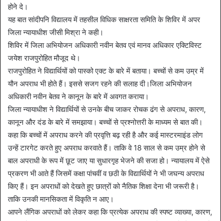
होने दे।
यह बात सांदीपनि विद्यालय में तहसील विधिक साक्षरता समिति के शिविर में अपर
जिला न्यायाधीश जीसी मिश्रा ने कही।
शिविर में जिला अभियोजन अधिकारी नवीन बेतव एवं मानव अधिकार एक्टिविस्ट
जयेश राजपुरोहित मौजूद थे।
राजपुरोहित ने विद्यार्थियों को पास्को एक्ट के बारे में बताया। बच्चों से कम उम्र में
यौन अपराध भी होते हैं। इससे सजग रहने की सलाह दी।जिला अभियोजन
अधिकारी नवीन बेतव ने कानून के बारे में अवगत कराया।
जिला न्यायाधीश ने विद्यार्थियों से उनके बीच जाकर रोचक ढंग से अपराध, कारण,
कानून और दंड के बारे में समझाया। बच्चों से प्रश्नोत्तरी के माध्यम से बात की।
कहा कि बच्चों में अपराध करने की प्रवृत्ति बढ़ रही है और कई मास्टरमाइंड लोग
उन्हें टारगेट करते हुए अपराध करवाते हैं। ताकि वे 18 साल से कम उम्र होने से
बाल अपराधी के रूप में छूट जाए या सुधारगृह भेजने की सजा हो। न्यायालय में ऐसे
प्रकरण भी आते हैं जिसमें कक्षा पांचवीं व छठी के विद्यार्थियों ने भी जघन्य अपराध
किए हैं। इन अपराधों को देखते हुए छात्रों को नैतिक शिक्षा देना भी जरूरी है।
ताकि उनकी मानसिकता में विकृति न आए।
आपने लैंगिक अपराधों को लेकर कहा कि प्रत्येक अपराध की स्पष्ट व्याख्या, कारण,