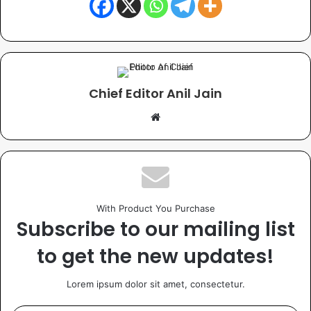
Chief Editor Anil Jain
With Product You Purchase
Subscribe to our mailing list
to get the new updates!
Lorem ipsum dolor sit amet, consectetur.