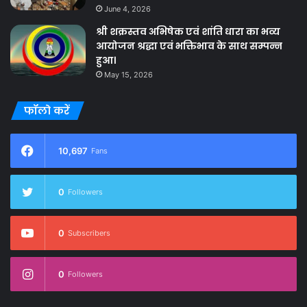
June 4, 2026
श्री शक्रस्तव अभिषेक एवं शांति धारा का भव्य
आयोजन श्रद्धा एवं भक्तिभाव के साथ सम्पन्न
हुआ।
May 15, 2026
फॉलो करें
10,697
Fans
0
Followers
0
Subscribers
0
Followers