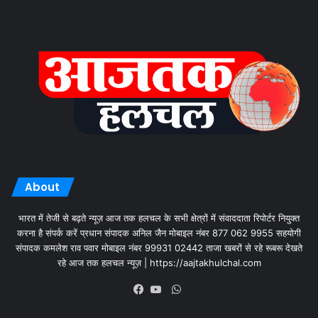
About
भारत में तेजी से बढ़ते न्यूज़ आज तक हलचल के सभी क्षेत्रों में संवाददाता रिपोर्टर नियुक्त
करना है संपर्क करें प्रधान संपादक अनिल जैन मोबाइल नंबर 877 062 9955 सहयोगी
संपादक कमलेश राव पवार मोबाइल नंबर 99931 02442 ताजा खबरों से रहे रूबरू देखते
रहे आज तक हलचल न्यूज़ | https://aajtakhulchal.com