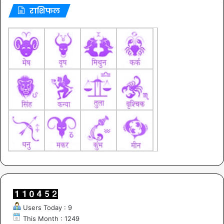
राशिफल
Users Today : 9
This Month : 1249