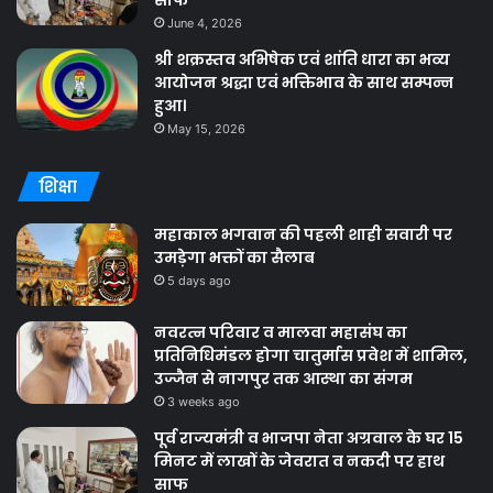
साफ
June 4, 2026
श्री शक्रस्तव अभिषेक एवं शांति धारा का भव्य
आयोजन श्रद्धा एवं भक्तिभाव के साथ सम्पन्न
हुआ।
May 15, 2026
शिक्षा
महाकाल भगवान की पहली शाही सवारी पर
उमड़ेगा भक्तों का सैलाब
5 days ago
नवरत्न परिवार व मालवा महासंघ का
प्रतिनिधिमंडल होगा चातुर्मास प्रवेश में शामिल,
उज्जैन से नागपुर तक आस्था का संगम
3 weeks ago
पूर्व राज्यमंत्री व भाजपा नेता अग्रवाल के घर 15
मिनट में लाखों के जेवरात व नकदी पर हाथ
साफ