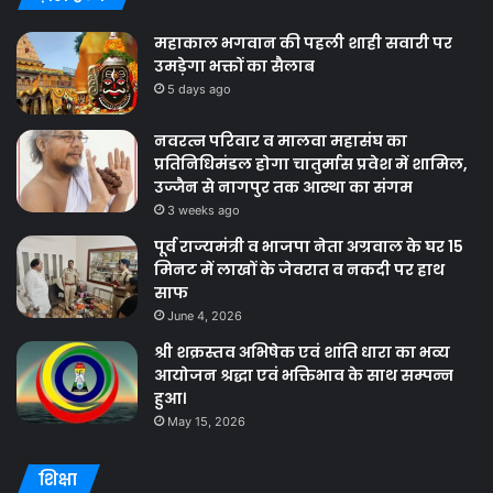
महाकाल भगवान की पहली शाही सवारी पर
उमड़ेगा भक्तों का सैलाब
5 days ago
नवरत्न परिवार व मालवा महासंघ का
प्रतिनिधिमंडल होगा चातुर्मास प्रवेश में शामिल,
उज्जैन से नागपुर तक आस्था का संगम
3 weeks ago
पूर्व राज्यमंत्री व भाजपा नेता अग्रवाल के घर 15
मिनट में लाखों के जेवरात व नकदी पर हाथ
साफ
June 4, 2026
श्री शक्रस्तव अभिषेक एवं शांति धारा का भव्य
आयोजन श्रद्धा एवं भक्तिभाव के साथ सम्पन्न
हुआ।
May 15, 2026
शिक्षा