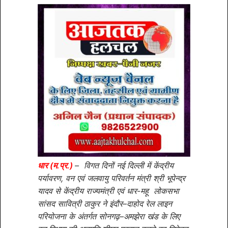
धार (म.प्र.)
– विगत दिनों नई दिल्ली में केंद्रीय
पर्यावरण, वन एवं जलवायु परिवर्तन मंत्री श्री भूपेन्द्र
यादव से केंद्रीय राज्यमंत्री एवं धार-महू लोकसभा
सांसद सावित्री ठाकुर ने इंदौर–दाहोद रेल लाइन
परियोजना के अंतर्गत सोनगढ़–अमझेरा खंड के लिए