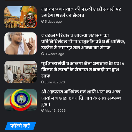
महाकाल भगवान की पहली शाही सवारी पर
उमड़ेगा भक्तों का सैलाब
5 days ago
नवरत्न परिवार व मालवा महासंघ का
प्रतिनिधिमंडल होगा चातुर्मास प्रवेश में शामिल,
उज्जैन से नागपुर तक आस्था का संगम
3 weeks ago
पूर्व राज्यमंत्री व भाजपा नेता अग्रवाल के घर 15
मिनट में लाखों के जेवरात व नकदी पर हाथ
साफ
June 4, 2026
श्री शक्रस्तव अभिषेक एवं शांति धारा का भव्य
आयोजन श्रद्धा एवं भक्तिभाव के साथ सम्पन्न
हुआ।
May 15, 2026
फॉलो करें