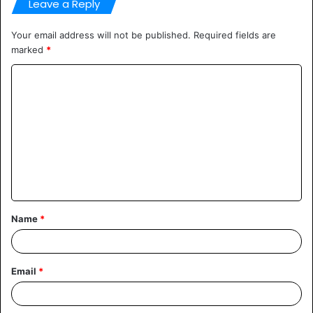
Leave a Reply
Your email address will not be published.
Required fields are
marked
*
Comment
*
Name
*
Email
*