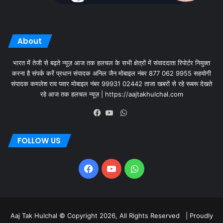
About
भारत में तेजी से बढ़ते न्यूज़ आज तक हलचल के सभी क्षेत्रों में संवाददाता रिपोर्टर नियुक्त
करना है संपर्क करें प्रधान संपादक अनिल जैन मोबाइल नंबर 877 062 9955 सहयोगी
संपादक कमलेश राव पवार मोबाइल नंबर 99931 02442 ताजा खबरों से रहे रूबरू देखते
रहे आज तक हलचल न्यूज़ | https://aajtakhulchal.com
FOLLOW US
Aaj Tak Hulchal © Copyright 2026, All Rights Reserved | Proudly