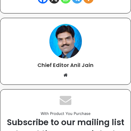
Chief Editor Anil Jain
With Product You Purchase
Subscribe to our mailing list