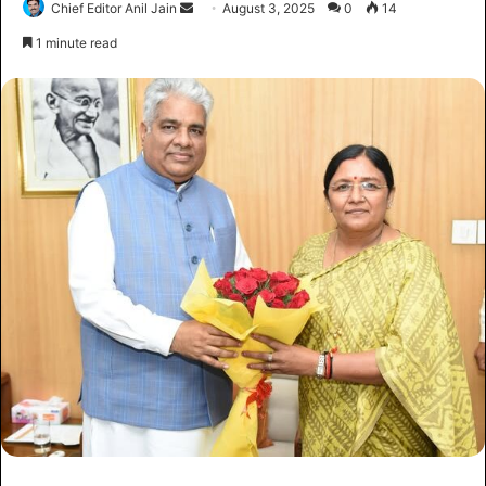
Chief Editor Anil Jain
August 3, 2025
0
14
1 minute read