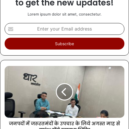
to get the new updates!
Lorem ipsum dolor sit amet, consectetur.
जनपदों में जरूरतमंदों के उपचार के लिये अगस्त माह से