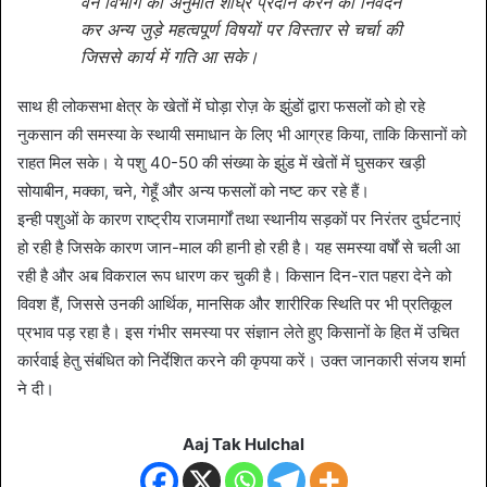
वन विभाग की अनुमति शीघ्र प्रदान करने का निवेदन
कर अन्य जुड़े महत्वपूर्ण विषयों पर विस्तार से चर्चा की
जिससे कार्य में गति आ सके।
साथ ही लोकसभा क्षेत्र के खेतों में घोड़ा रोज़ के झुंडों द्वारा फसलों को हो रहे
नुकसान की समस्या के स्थायी समाधान के लिए भी आग्रह किया, ताकि किसानों को
राहत मिल सके। ये पशु 40-50 की संख्या के झुंड में खेतों में घुसकर खड़ी
सोयाबीन, मक्का, चने, गेहूँ और अन्य फसलों को नष्ट कर रहे हैं।
इन्ही पशुओं के कारण राष्ट्रीय राजमार्गों तथा स्थानीय सड़कों पर निरंतर दुर्घटनाएं
हो रही है जिसके कारण जान-माल की हानी हो रही है। यह समस्या वर्षों से चली आ
रही है और अब विकराल रूप धारण कर चुकी है। किसान दिन-रात पहरा देने को
विवश हैं, जिससे उनकी आर्थिक, मानसिक और शारीरिक स्थिति पर भी प्रतिकूल
प्रभाव पड़ रहा है। इस गंभीर समस्या पर संज्ञान लेते हुए किसानों के हित में उचित
कार्रवाई हेतु संबंधित को निर्देशित करने की कृपया करें। उक्त जानकारी संजय शर्मा
ने दी।
Aaj Tak Hulchal