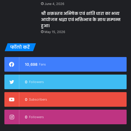
June 4, 2026
श्री शक्रस्तव अभिषेक एवं शांति धारा का भव्य
आयोजन श्रद्धा एवं भक्तिभाव के साथ सम्पन्न
हुआ।
May 15, 2026
फॉलो करें
10,698
Fans
0
Followers
0
Subscribers
0
Followers