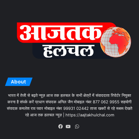
About
भारत में तेजी से बढ़ते न्यूज़ आज तक हलचल के सभी क्षेत्रों में संवाददाता रिपोर्टर नियुक्त
करना है संपर्क करें प्रधान संपादक अनिल जैन मोबाइल नंबर 877 062 9955 सहयोगी
संपादक कमलेश राव पवार मोबाइल नंबर 99931 02442 ताजा खबरों से रहे रूबरू देखते
रहे आज तक हलचल न्यूज़ | https://aajtakhulchal.com