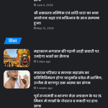
साफ
June 4, 2026
श्री शक्रस्तव अभिषेक एवं शांति धारा का भव्य
आयोजन श्रद्धा एवं भक्तिभाव के साथ सम्पन्न
हुआ।
May 15, 2026
शिक्षा
महाकाल भगवान की पहली शाही सवारी पर
उमड़ेगा भक्तों का सैलाब
3 days ago
नवरत्न परिवार व मालवा महासंघ का
प्रतिनिधिमंडल होगा चातुर्मास प्रवेश में शामिल,
उज्जैन से नागपुर तक आस्था का संगम
3 weeks ago
पूर्व राज्यमंत्री व भाजपा नेता अग्रवाल के घर 15
मिनट में लाखों के जेवरात व नकदी पर हाथ
साफ