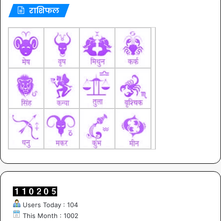
राशिफल
Users Today : 104
This Month : 1002