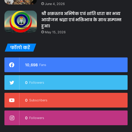
June 4, 2026
श्री शक्रस्तव अभिषेक एवं शांति धारा का भव्य
आयोजन श्रद्धा एवं भक्तिभाव के साथ सम्पन्न
हुआ।
May 15, 2026
फॉलो करें
10,698
Fans
0
Followers
0
Subscribers
0
Followers