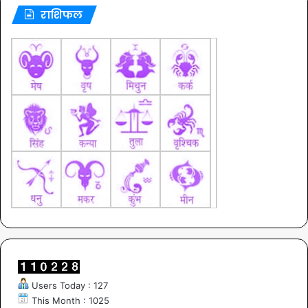
राशिफल
Users Today : 127
This Month : 1025