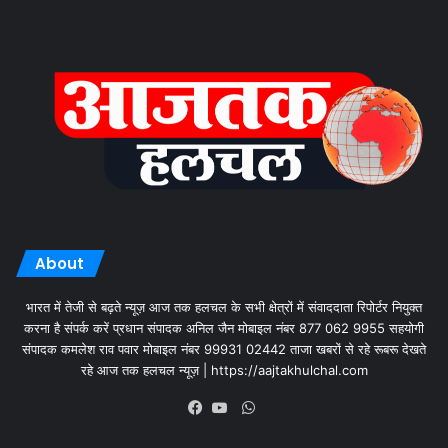
About
भारत में तेजी से बढ़ते न्यूज़ आज तक हलचल के सभी क्षेत्रों में संवाददाता रिपोर्टर नियुक्त
करना है संपर्क करें प्रधान संपादक अनिल जैन मोबाइल नंबर 877 062 9955 सहयोगी
संपादक कमलेश राव पवार मोबाइल नंबर 99931 02442 ताजा खबरों से रहे रूबरू देखते
रहे आज तक हलचल न्यूज़ | https://aajtakhulchal.com