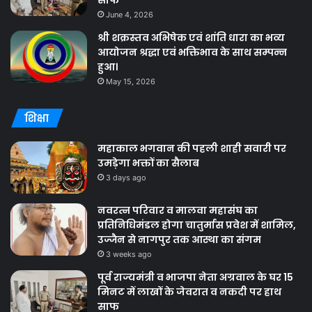
साफ
June 4, 2026
श्री शक्रस्तव अभिषेक एवं शांति धारा का भव्य
आयोजन श्रद्धा एवं भक्तिभाव के साथ सम्पन्न
हुआ।
May 15, 2026
शिक्षा
महाकाल भगवान की पहली शाही सवारी पर
उमड़ेगा भक्तों का सैलाब
3 days ago
नवरत्न परिवार व मालवा महासंघ का
प्रतिनिधिमंडल होगा चातुर्मास प्रवेश में शामिल,
उज्जैन से नागपुर तक आस्था का संगम
3 weeks ago
पूर्व राज्यमंत्री व भाजपा नेता अग्रवाल के घर 15
मिनट में लाखों के जेवरात व नकदी पर हाथ
साफ