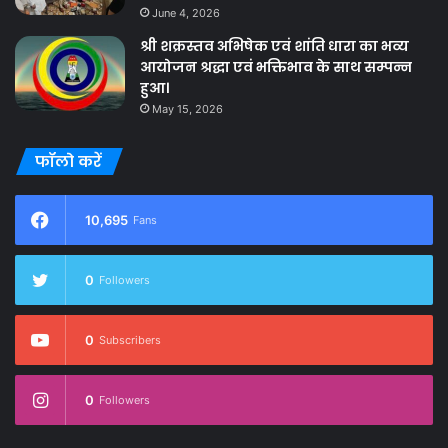
June 4, 2026
श्री शक्रस्तव अभिषेक एवं शांति धारा का भव्य
आयोजन श्रद्धा एवं भक्तिभाव के साथ सम्पन्न
हुआ।
May 15, 2026
फॉलो करें
10,695
Fans
0
Followers
0
Subscribers
0
Followers