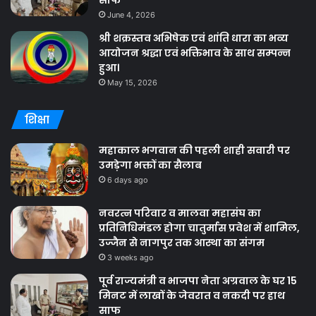
साफ
June 4, 2026
श्री शक्रस्तव अभिषेक एवं शांति धारा का भव्य
आयोजन श्रद्धा एवं भक्तिभाव के साथ सम्पन्न
हुआ।
May 15, 2026
शिक्षा
महाकाल भगवान की पहली शाही सवारी पर
उमड़ेगा भक्तों का सैलाब
6 days ago
नवरत्न परिवार व मालवा महासंघ का
प्रतिनिधिमंडल होगा चातुर्मास प्रवेश में शामिल,
उज्जैन से नागपुर तक आस्था का संगम
3 weeks ago
पूर्व राज्यमंत्री व भाजपा नेता अग्रवाल के घर 15
मिनट में लाखों के जेवरात व नकदी पर हाथ
साफ