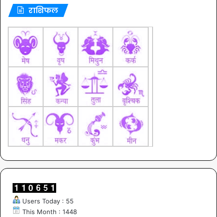
राशिफल
Users Today : 55
This Month : 1448