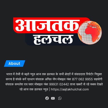
About
भारत में तेजी से बढ़ते न्यूज़ आज तक हलचल के सभी क्षेत्रों में संवाददाता रिपोर्टर नियुक्त
करना है संपर्क करें प्रधान संपादक अनिल जैन मोबाइल नंबर 877 062 9955 सहयोगी
संपादक कमलेश राव पवार मोबाइल नंबर 99931 02442 ताजा खबरों से रहे रूबरू देखते
रहे आज तक हलचल न्यूज़ | https://aajtakhulchal.com