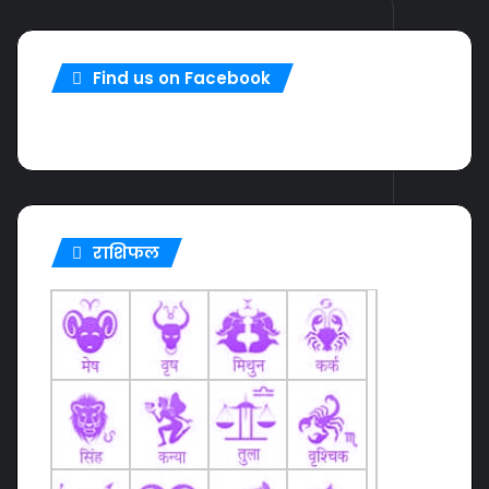
Find us on Facebook
राशिफल