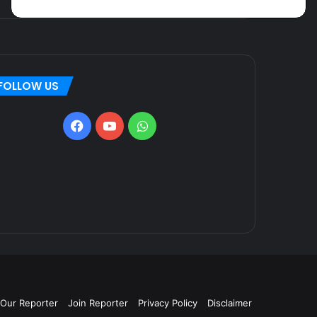
FOLLOW US
Our Reporter
Join Reporter
Privacy Policy
Disclaimer