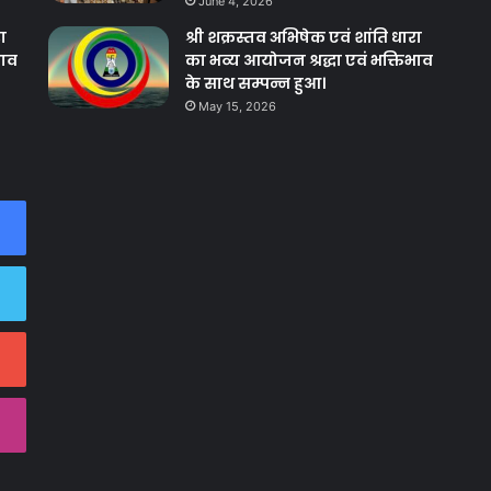
June 4, 2026
ा
श्री शक्रस्तव अभिषेक एवं शांति धारा
भाव
का भव्य आयोजन श्रद्धा एवं भक्तिभाव
के साथ सम्पन्न हुआ।
May 15, 2026