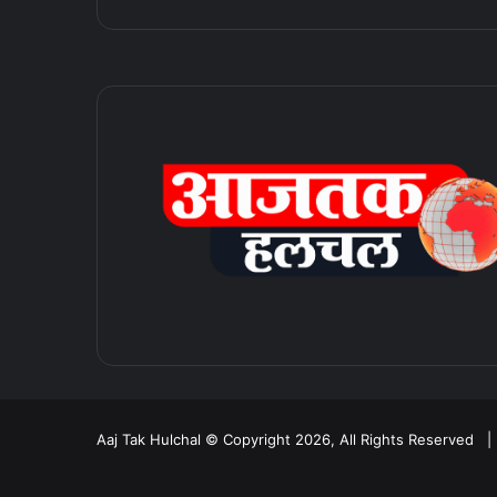
Aaj Tak Hulchal © Copyright 2026, All Rights Reserved 