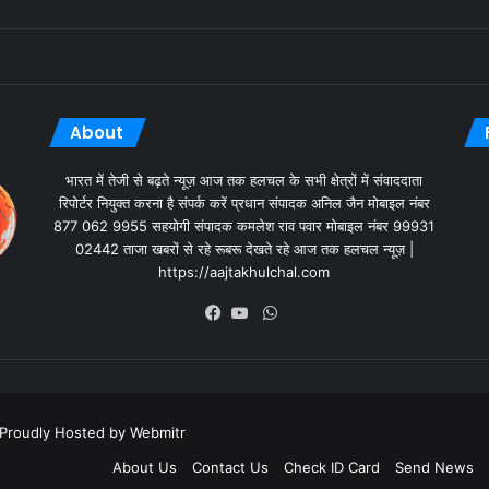
About
भारत में तेजी से बढ़ते न्यूज़ आज तक हलचल के सभी क्षेत्रों में संवाददाता
रिपोर्टर नियुक्त करना है संपर्क करें प्रधान संपादक अनिल जैन मोबाइल नंबर
877 062 9955 सहयोगी संपादक कमलेश राव पवार मोबाइल नंबर 99931
02442 ताजा खबरों से रहे रूबरू देखते रहे आज तक हलचल न्यूज़ |
https://aajtakhulchal.com
| Proudly Hosted by
Webmitr
About Us
Contact Us
Check ID Card
Send News