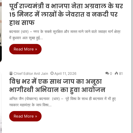
पूर्व राज्यमंत्री व भाजपा नेता अग्रवाल के घर
15 मिनट में लाखों के जेवरात व नकदी पर
हाथ साफ
बदनावर (धार) – नगर के सबसे सुरक्षित और व्यस्त माने जाने वाले जवाहर मार्ग क्षेत्र
में बुधवार अल सुबह हुई…
Read More »
Chief Editor Anil Jain
April 11, 2026
0
81
विश्व भर में एक साथ जाप का अनूठा
भागीरथी अभियान का हुवा आयोजन
अनिल जैन (पोखरना) बदनावर (धार) – पूरे विश्व के साथ ही बदनावर में भी हुए
नवकार महामंत्र के जाप विश्व…
Read More »